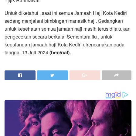
Tjijik Rahmawati
Untuk diketahui , saat ini semua Jamaah Haji Kota Kediri
sedang menjalani bimbingan manasik haji. Sedangkan
untuk kesehatan semua jamaah haji masih terus dilakukan
pengecekan secara berkala. Sementara itu , untuk
kepulangan jamaah haji Kota Kediri direncanakan pada
tanggal 13 Juli 2024.
(ben/nal).