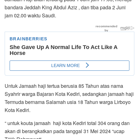
bandara Jeddah King Abdul Aziz , dan tiba pada 2 Juni
jam 02.00 waktu Saudi.
Untuk Jamaah haji tertua berusia 85 Tahun atas nama
Syahrir warga Bajaran Kota Kediri, sedangkan jamaah haji
Termuda bernama Salamah usia 18 Tahun warga Lirboyo
Kota Kediri.
“ untuk kouta jamaah haji kota Kediri total 304 orang dan
akan di berangkatkan pada tanggal 31 Mei 2024 “ucap