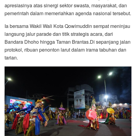
apresiasinya atas sinergi sektor swasta, masyarakat, dan
pemerintah dalam memeriahkan agenda nasional tersebut.
Ia bersama Wakil Wali Kota Qowimuddin sempat meninjau
langsung jalur parade dan titik strategis acara, dari
Bandara Dhoho hingga Taman Brantas.Di sepanjang jalan
protokol, ribuan penonton larut dalam irama tabuhan dan
tarian.