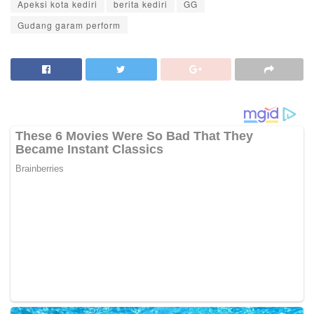
Apeksi kota kediri
berita kediri
GG
Gudang garam perform