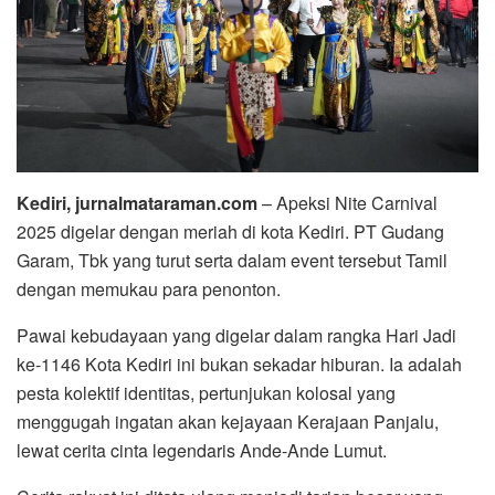
Kediri, jurnalmataraman.com
– Apeksi Nite Carnival
2025 digelar dengan meriah di kota Kediri. PT Gudang
Garam, Tbk yang turut serta dalam event tersebut Tamil
dengan memukau para penonton.
Pawai kebudayaan yang digelar dalam rangka Hari Jadi
ke-1146 Kota Kediri ini bukan sekadar hiburan. Ia adalah
pesta kolektif identitas, pertunjukan kolosal yang
menggugah ingatan akan kejayaan Kerajaan Panjalu,
lewat cerita cinta legendaris Ande-Ande Lumut.