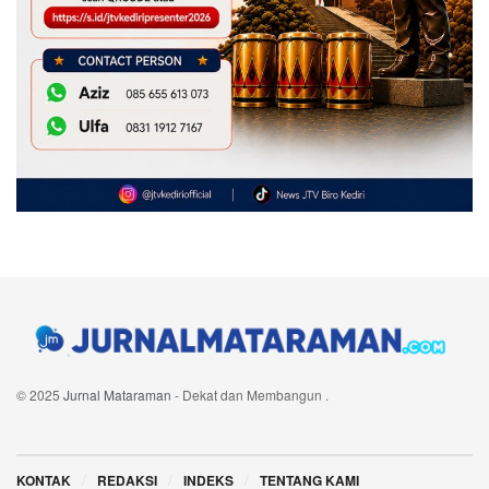
© 2025
Jurnal Mataraman
- Dekat dan Membangun
.
Navigate Site
KONTAK
REDAKSI
INDEKS
TENTANG KAMI