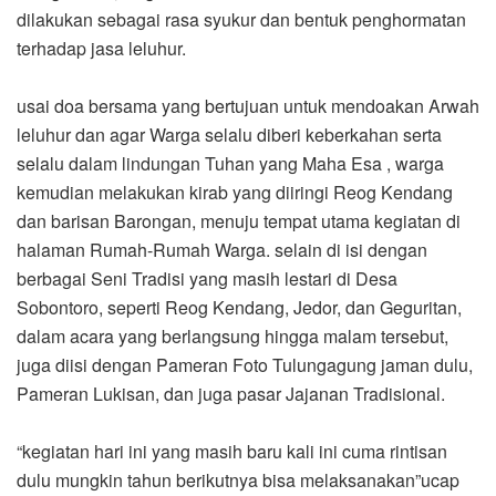
dilakukan sebagai rasa syukur dan bentuk penghormatan
terhadap jasa leluhur.
usai doa bersama yang bertujuan untuk mendoakan Arwah
leluhur dan agar Warga selalu diberi keberkahan serta
selalu dalam lindungan Tuhan yang Maha Esa , warga
kemudian melakukan kirab yang diiringi Reog Kendang
dan barisan Barongan, menuju tempat utama kegiatan di
halaman Rumah-Rumah Warga. selain di isi dengan
berbagai Seni Tradisi yang masih lestari di Desa
Sobontoro, seperti Reog Kendang, Jedor, dan Geguritan,
dalam acara yang berlangsung hingga malam tersebut,
juga diisi dengan Pameran Foto Tulungagung jaman dulu,
Pameran Lukisan, dan juga pasar Jajanan Tradisional.
“kegiatan hari ini yang masih baru kali ini cuma rintisan
dulu mungkin tahun berikutnya bisa melaksanakan”ucap