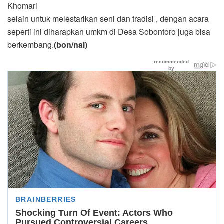
Khomari
selain untuk melestarikan seni dan tradisi , dengan acara
seperti ini diharapkan umkm di Desa Sobontoro juga bisa
berkembang.
(bon/nal)