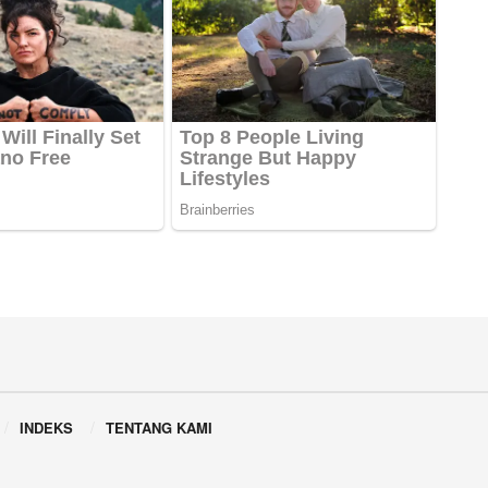
INDEKS
TENTANG KAMI