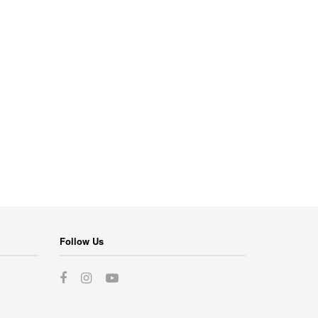
Follow Us