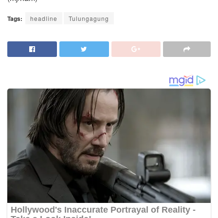
Tags:
headline
Tulungagung