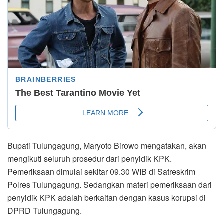
Bupati Tulungagung, Maryoto Birowo mengatakan, akan
mengikuti seluruh prosedur dari penyidik KPK.
Pemeriksaan dimulai sekitar 09.30 WIB di Satreskrim
Polres Tulungagung. Sedangkan materi pemeriksaan dari
penyidik KPK adalah berkaitan dengan kasus korupsi di
DPRD Tulungagung.