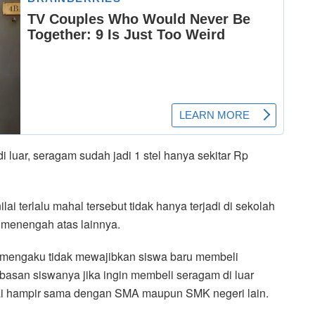
i luar, seragam sudah jadi 1 stel hanya sekitar Rp
 terlalu mahal tersebut tidak hanya terjadi di sekolah
t menengah atas lainnya.
 mengaku tidak mewajibkan siswa baru membeli
asan siswanya jika ingin membeli seragam di luar
ilai hampir sama dengan SMA maupun SMK negeri lain.