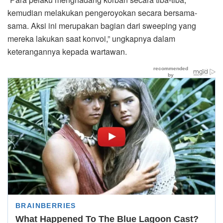
kemudian melakukan pengeroyokan secara bersama-
sama. Aksi ini merupakan bagian dari sweeping yang
mereka lakukan saat konvoi,” ungkapnya dalam
keterangannya kepada wartawan.