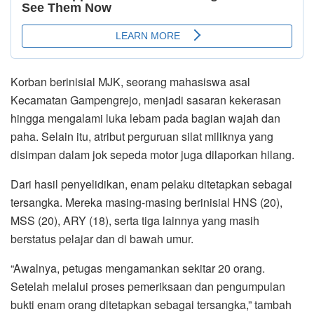
Korban berinisial MJK, seorang mahasiswa asal
Kecamatan Gampengrejo, menjadi sasaran kekerasan
hingga mengalami luka lebam pada bagian wajah dan
paha. Selain itu, atribut perguruan silat miliknya yang
disimpan dalam jok sepeda motor juga dilaporkan hilang.
Dari hasil penyelidikan, enam pelaku ditetapkan sebagai
tersangka. Mereka masing-masing berinisial HNS (20),
MSS (20), ARY (18), serta tiga lainnya yang masih
berstatus pelajar dan di bawah umur.
“Awalnya, petugas mengamankan sekitar 20 orang.
Setelah melalui proses pemeriksaan dan pengumpulan
bukti enam orang ditetapkan sebagai tersangka,” tambah