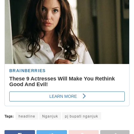
Tags:
headline
Nganjuk
pj bupati nganjuk