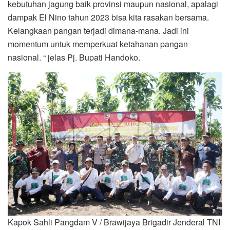
kebutuhan jagung baik provinsi maupun nasional, apalagi
dampak El Nino tahun 2023 bisa kita rasakan bersama.
Kelangkaan pangan terjadi dimana-mana. Jadi ini
momentum untuk memperkuat ketahanan pangan
nasional. “ jelas Pj. Bupati Handoko.
Kapok Sahli Pangdam V / Brawijaya Brigadir Jenderal TNI