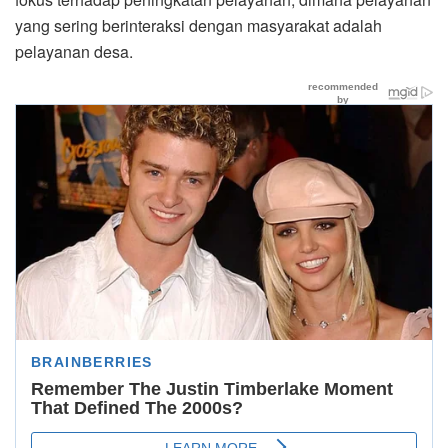
yang sering berinteraksi dengan masyarakat adalah
pelayanan desa.