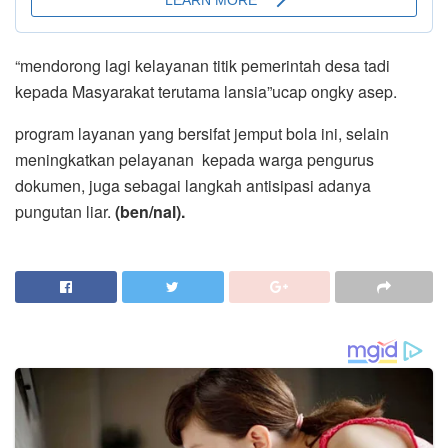
“mendorong lagi kelayanan titik pemerintah desa tadi
kepada Masyarakat terutama lansia”ucap ongky asep.
program layanan yang bersifat jemput bola ini, selain
meningkatkan pelayanan kepada warga pengurus
dokumen, juga sebagai langkah antisipasi adanya
pungutan liar.
(ben/nal).