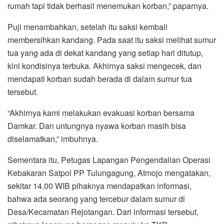
rumah tapi tidak berhasil menemukan korban,” paparnya.
Puji menambahkan, setelah itu saksi kembali
membersihkan kandang. Pada saat itu saksi melihat sumur
tua yang ada di dekat kandang yang setiap hari ditutup,
kini kondisinya terbuka. Akhirnya saksi mengecek, dan
mendapati korban sudah berada di dalam sumur tua
tersebut.
“Akhirnya kami melakukan evakuasi korban bersama
Damkar. Dan untungnya nyawa korban masih bisa
diselamatkan,” imbuhnya.
Sementara itu, Petugas Lapangan Pengendalian Operasi
Kebakaran Satpol PP Tulungagung, Atmojo mengatakan,
sekitar 14.00 WIB pihaknya mendapatkan informasi,
bahwa ada seorang yang tercebur dalam sumur di
Desa/Kecamatan Rejotangan. Dari informasi tersebut,