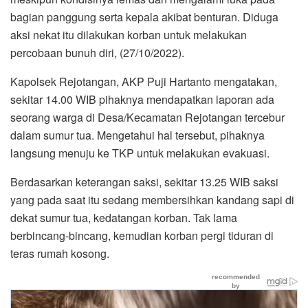
bagian panggung serta kepala akibat benturan. Diduga
aksi nekat itu dilakukan korban untuk melakukan
percobaan bunuh diri, (27/10/2022).
Kapolsek Rejotangan, AKP Puji Hartanto mengatakan,
sekitar 14.00 WIB pihaknya mendapatkan laporan ada
seorang warga di Desa/Kecamatan Rejotangan tercebur
dalam sumur tua. Mengetahui hal tersebut, pihaknya
langsung menuju ke TKP untuk melakukan evakuasi.
Berdasarkan keterangan saksi, sekitar 13.25 WIB saksi
yang pada saat itu sedang membersihkan kandang sapi di
dekat sumur tua, kedatangan korban. Tak lama
berbincang-bincang, kemudian korban pergi tiduran di
teras rumah kosong.