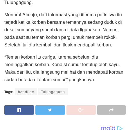
Tulungagung.
Menurut Atmojo, dari informasi yang diterima peristiwa itu
terjadi ketika korban bersama temannya sedang duduk di
dekat sumur yang sudah lama tidak digunakan. Namun,
pada saat itu teman korban pergi untuk membeli rokok.
Setelah itu, dia kembali dan tidak mendapati korban.
“Teman korban itu curiga, karena sebelum dia
meninggalkan korban. Kondisi sumur tertutup oleh kayu.
Maka dari itu, dia langsung melihat dan mendapati korban
sudah berada di dalam sumur,” pungkasnya.
Tags:
headline
Tulungagung