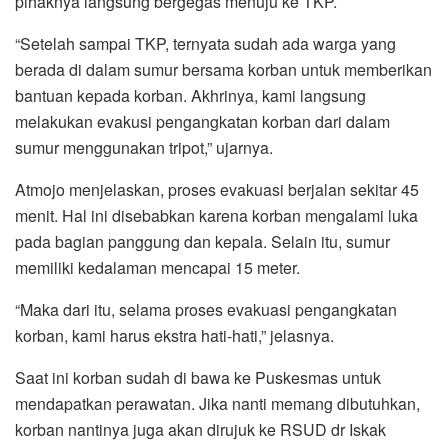
pihaknya langsung bergegas menuju ke TKP.
“Setelah sampai TKP, ternyata sudah ada warga yang
berada di dalam sumur bersama korban untuk memberikan
bantuan kepada korban. Akhrinya, kami langsung
melakukan evakusi pengangkatan korban dari dalam
sumur menggunakan tripot,” ujarnya.
Atmojo menjelaskan, proses evakuasi berjalan sekitar 45
menit. Hal ini disebabkan karena korban mengalami luka
pada bagian panggung dan kepala. Selain itu, sumur
memiliki kedalaman mencapai 15 meter.
“Maka dari itu, selama proses evakuasi pengangkatan
korban, kami harus ekstra hati-hati,” jelasnya.
Saat ini korban sudah di bawa ke Puskesmas untuk
mendapatkan perawatan. Jika nanti memang dibutuhkan,
korban nantinya juga akan dirujuk ke RSUD dr Iskak