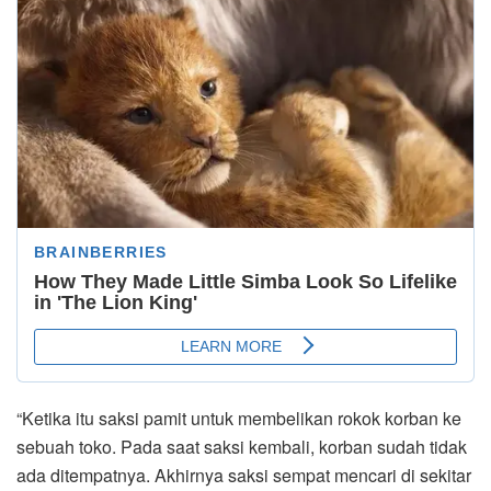
“Ketika itu saksi pamit untuk membelikan rokok korban ke
sebuah toko. Pada saat saksi kembali, korban sudah tidak
ada ditempatnya. Akhirnya saksi sempat mencari di sekitar