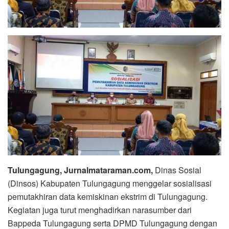
Tulungagung, Jurnalmataraman.com,
Dinas Sosial
(Dinsos) Kabupaten Tulungagung menggelar sosialisasi
pemutakhiran data kemiskinan ekstrim di Tulungagung.
Kegiatan juga turut menghadirkan narasumber dari
Bappeda Tulungagung serta DPMD Tulungagung dengan