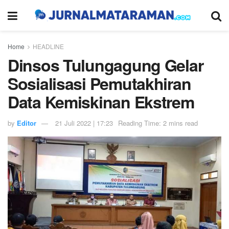
Home
HEADLINE
Dinsos Tulungagung Gelar
Sosialisasi Pemutakhiran
Data Kemiskinan Ekstrem
by
Editor
21 Juli 2022 | 17:23
Reading Time: 2 mins read