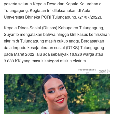
peserta seluruh Kepala Desa dan Kepala Kelurahan di
Tulungagung. Kegiatan ini dilaksanakan di Aula
Universitas Bhineka PGRI Tulungagung, (21/07/2022).
Kepala Dinas Sosial (Dinsos) Kabupaten Tulungagung,
Suyanto mengatakan bahwa hingga kini kasus kemiskinan
ektrim di Tulungagung masih cukup tinggi. Berdasarkan
data terpadu kesejahteraan sosial (DTKS) Tulungagung
pada Maret 2022 lalu ada sebanyak 16.926 warga atau
3.883 KK yang masuk kategori miskin ekstrim.