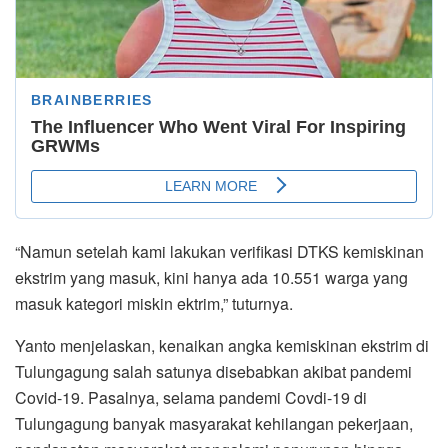
“Namun setelah kami lakukan verifikasi DTKS kemiskinan
ekstrim yang masuk, kini hanya ada 10.551 warga yang
masuk kategori miskin ektrim,” tuturnya.
Yanto menjelaskan, kenaikan angka kemiskinan ekstrim di
Tulungagung salah satunya disebabkan akibat pandemi
Covid-19. Pasalnya, selama pandemi Covdi-19 di
Tulungagung banyak masyarakat kehilangan pekerjaan,