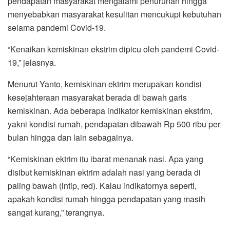
pendapatan masyarakat mengalami penurunan hingga
menyebabkan masyarakat kesulitan mencukupi kebutuhan
selama pandemi Covid-19.
“Kenaikan kemiskinan ekstrim dipicu oleh pandemi Covid-
19,” jelasnya.
Menurut Yanto, kemiskinan ektrim merupakan kondisi
kesejahteraan masyarakat berada di bawah garis
kemiskinan. Ada beberapa indikator kemiskinan ekstrim,
yakni kondisi rumah, pendapatan dibawah Rp 500 ribu per
bulan hingga dan lain sebagainya.
“Kemiskinan ektrim itu ibarat menanak nasi. Apa yang
disibut kemiskinan ektrim adalah nasi yang berada di
paling bawah (intip, red). Kalau indikatornya seperti,
apakah kondisi rumah hingga pendapatan yang masih
sangat kurang,” terangnya.