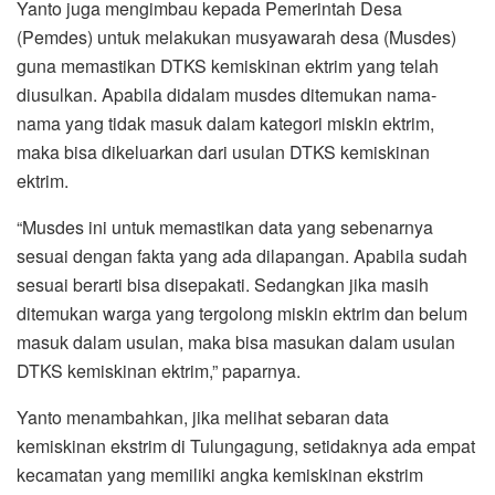
Yanto juga mengimbau kepada Pemerintah Desa
(Pemdes) untuk melakukan musyawarah desa (Musdes)
guna memastikan DTKS kemiskinan ektrim yang telah
diusulkan. Apabila didalam musdes ditemukan nama-
nama yang tidak masuk dalam kategori miskin ektrim,
maka bisa dikeluarkan dari usulan DTKS kemiskinan
ektrim.
“Musdes ini untuk memastikan data yang sebenarnya
sesuai dengan fakta yang ada dilapangan. Apabila sudah
sesuai berarti bisa disepakati. Sedangkan jika masih
ditemukan warga yang tergolong miskin ektrim dan belum
masuk dalam usulan, maka bisa masukan dalam usulan
DTKS kemiskinan ektrim,” paparnya.
Yanto menambahkan, jika melihat sebaran data
kemiskinan ekstrim di Tulungagung, setidaknya ada empat
kecamatan yang memiliki angka kemiskinan ekstrim