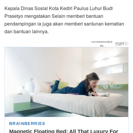
Kepala Dinas Sosial Kota Kediri Paulus Luhur Budi
Prasetyo mengatakan Selain memberi bantuan
pendampingan ia juga akan memberi santunan kematian
dan bantuan lainnya.