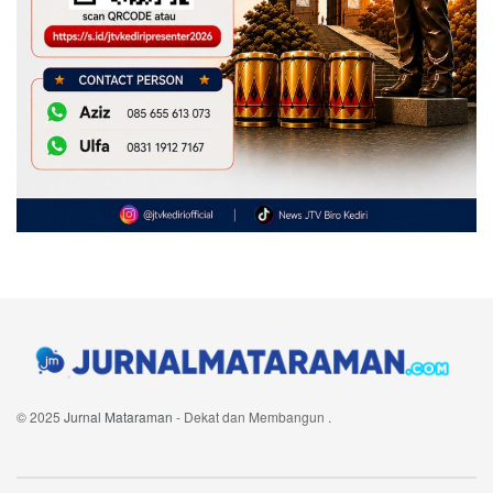
© 2025
Jurnal Mataraman
- Dekat dan Membangun
.
Navigate Site