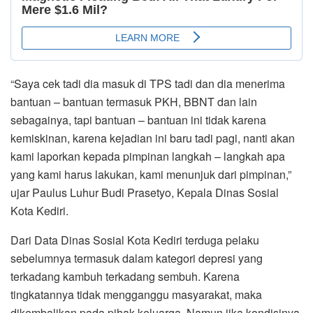
“Saya cek tadi dia masuk di TPS tadi dan dia menerima
bantuan – bantuan termasuk PKH, BBNT dan lain
sebagainya, tapi bantuan – bantuan ini tidak karena
kemiskinan, karena kejadian ini baru tadi pagi, nanti akan
kami laporkan kepada pimpinan langkah – langkah apa
yang kami harus lakukan, kami menunjuk dari pimpinan,”
ujar Paulus Luhur Budi Prasetyo, Kepala Dinas Sosial
Kota Kediri.
Dari Data Dinas Sosial Kota Kediri terduga pelaku
sebelumnya termasuk dalam kategori depresi yang
terkadang kambuh terkadang sembuh. Karena
tingkatannya tidak mengganggu masyarakat, maka
dikembalikan pada pihak keluarga. Namun jika kondisinya