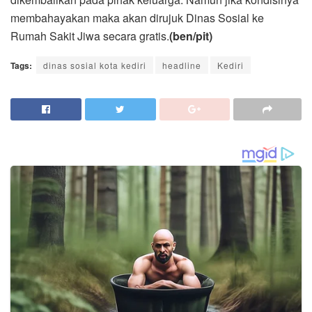
membahayakan maka akan dirujuk Dinas Sosial ke
Rumah Sakit Jiwa secara gratis.
(ben/pit)
Tags:
dinas sosial kota kediri
headline
Kediri