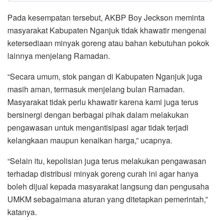
Pada kesempatan tersebut, AKBP Boy Jeckson meminta
masyarakat Kabupaten Nganjuk tidak khawatir mengenai
ketersediaan minyak goreng atau bahan kebutuhan pokok
lainnya menjelang Ramadan.
“Secara umum, stok pangan di Kabupaten Nganjuk juga
masih aman, termasuk menjelang bulan Ramadan.
Masyarakat tidak perlu khawatir karena kami juga terus
bersinergi dengan berbagai pihak dalam melakukan
pengawasan untuk mengantisipasi agar tidak terjadi
kelangkaan maupun kenaikan harga,” ucapnya.
“Selain itu, kepolisian juga terus melakukan pengawasan
terhadap distribusi minyak goreng curah ini agar hanya
boleh dijual kepada masyarakat langsung dan pengusaha
UMKM sebagaimana aturan yang ditetapkan pemerintah,”
katanya.