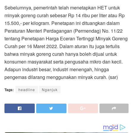
Sebelumnya, pemerintah telah menetapkan HET untuk
minyak goreng curah sebesar Rp 14 ribu per liter atau Rp
15.500,- per kilogram. Penetapan ini dituangkan dalam
Peraturan Menteri Perdagangan (Permendag) No. 11/22
tentang Penetapan Harga Eceran Tertinggi Minyak Goreng
Curah per 16 Maret 2022. Dalam aturan itu juga tertulis
bahwa minyak goreng curah hanya boleh dijual untuk
konsumen masyarakat serta pengusaha mikro dan kecil.
Adapun industri besar, industri menengah, hingga
pengemas dilarang menggunakan minyak curah. (sar)
Tags:
headline
Nganjuk