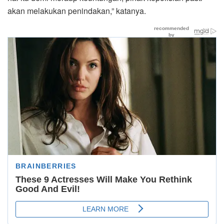
akan melakukan penindakan,” katanya.