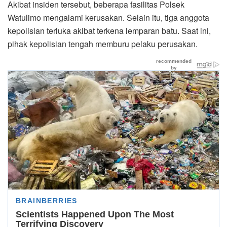
Akibat insiden tersebut, beberapa fasilitas Polsek
Watulimo mengalami kerusakan. Selain itu, tiga anggota
kepolisian terluka akibat terkena lemparan batu. Saat ini,
pihak kepolisian tengah memburu pelaku perusakan.