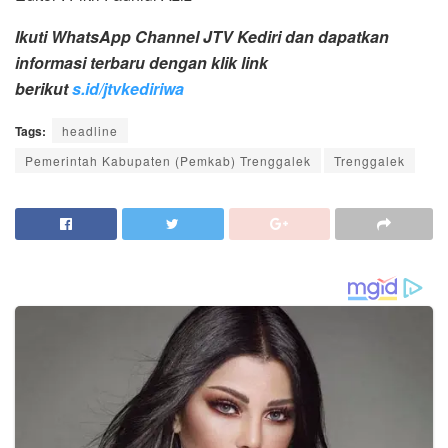
Ikuti WhatsApp Channel JTV Kediri dan dapatkan
informasi terbaru dengan klik link
berikut
s.id/jtvkediriwa
Tags:
headline
Pemerintah Kabupaten (Pemkab) Trenggalek
Trenggalek