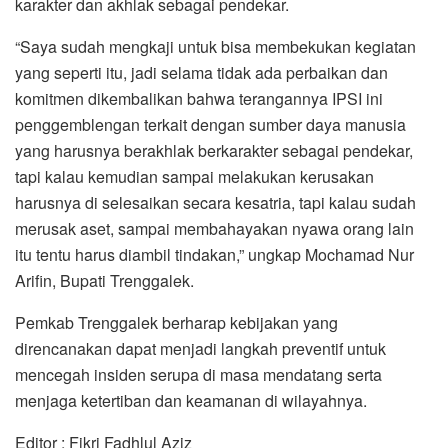
karakter dan akhlak sebagai pendekar.
“Saya sudah mengkaji untuk bisa membekukan kegiatan
yang seperti itu, jadi selama tidak ada perbaikan dan
komitmen dikembalikan bahwa terangannya IPSI ini
penggemblengan terkait dengan sumber daya manusia
yang harusnya berakhlak berkarakter sebagai pendekar,
tapi kalau kemudian sampai melakukan kerusakan
harusnya di selesaikan secara kesatria, tapi kalau sudah
merusak aset, sampai membahayakan nyawa orang lain
itu tentu harus diambil tindakan,” ungkap Mochamad Nur
Arifin, Bupati Trenggalek.
Pemkab Trenggalek berharap kebijakan yang
direncanakan dapat menjadi langkah preventif untuk
mencegah insiden serupa di masa mendatang serta
menjaga ketertiban dan keamanan di wilayahnya.
Editor : Fikri Fadhlul Aziz