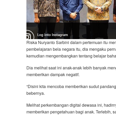
Riska Nuryanto Sarbini dalam pertemuan itu
pembelajaran bela negara itu, dia mengaku per
kemudian mengembangkan tentang belajar bahas
Dia melihat saat ini anak-anak lebih banyak m
memberikan dampak negatif.
“Disini kita mencoba memberikan sudut pandang
bebernya.
Melihat perkembangan digital dewasa ini, hadir
memberikan pengetahuan bagi anak. Terlebih, saat