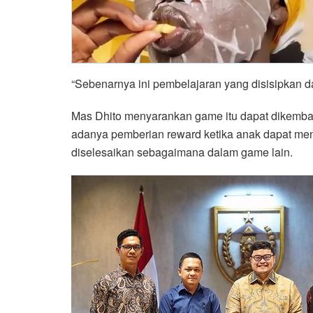
“Sebenarnya ini pembelajaran yang disisipkan 
Mas Dhito menyarankan game itu dapat dikemba
adanya pemberian reward ketika anak dapat me
diselesaikan sebagaimana dalam game lain.