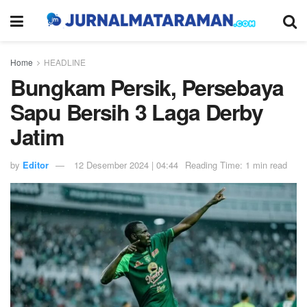
Home
HEADLINE
Bungkam Persik, Persebaya
Sapu Bersih 3 Laga Derby
Jatim
by
Editor
12 Desember 2024 | 04:44
Reading Time: 1 min read