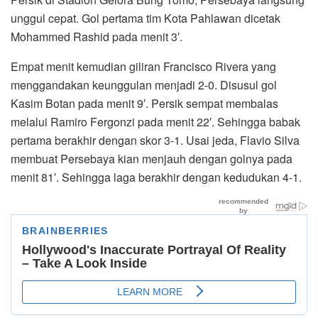
unggul cepat. Gol pertama tim Kota Pahlawan dicetak
Mohammed Rashid pada menit 3′.
Empat menit kemudian giliran Francisco Rivera yang
menggandakan keunggulan menjadi 2-0. Disusul gol
Kasim Botan pada menit 9′. Persik sempat membalas
melalui Ramiro Fergonzi pada menit 22′. Sehingga babak
pertama berakhir dengan skor 3-1. Usai jeda, Flavio Silva
membuat Persebaya kian menjauh dengan golnya pada
menit 81′. Sehingga laga berakhir dengan kedudukan 4-1.