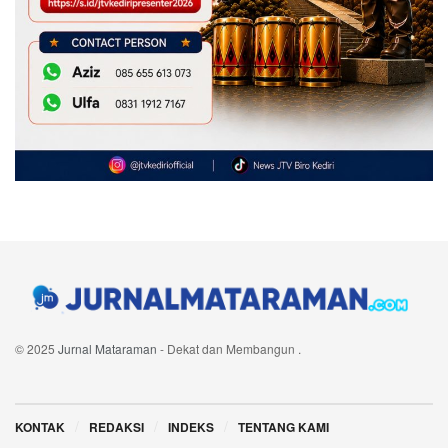
© 2025
Jurnal Mataraman
- Dekat dan Membangun
.
Navigate Site
KONTAK
REDAKSI
INDEKS
TENTANG KAMI