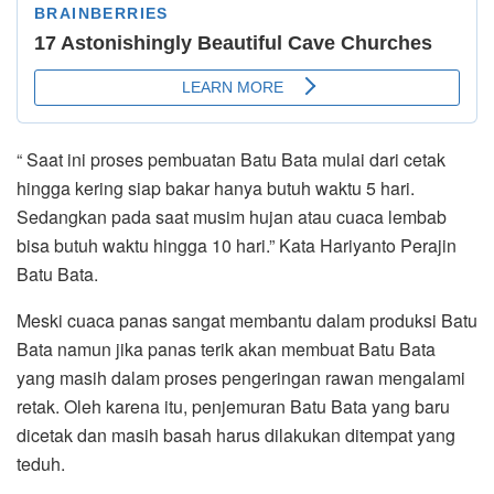
“ Saat ini proses pembuatan Batu Bata mulai dari cetak
hingga kering siap bakar hanya butuh waktu 5 hari.
Sedangkan pada saat musim hujan atau cuaca lembab
bisa butuh waktu hingga 10 hari.” Kata Hariyanto Perajin
Batu Bata.
Meski cuaca panas sangat membantu dalam produksi Batu
Bata namun jika panas terik akan membuat Batu Bata
yang masih dalam proses pengeringan rawan mengalami
retak. Oleh karena itu, penjemuran Batu Bata yang baru
dicetak dan masih basah harus dilakukan ditempat yang
teduh.