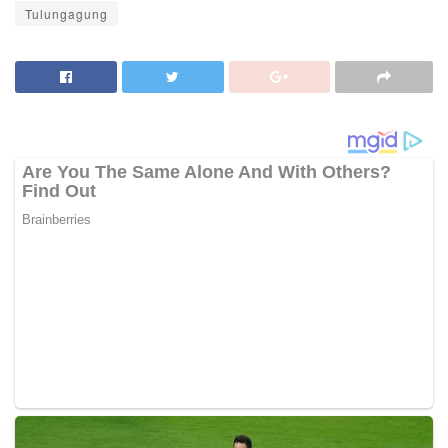
Tulungagung