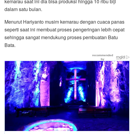
kemarau saat ini dia bisa produksi hingga 10 ribu biji
dalam satu bulan.
Menurut Hariyanto musim kemarau dengan cuaca panas
seperti saat ini membuat proses pengeringan lebih cepat
sehingga sangat mendukung proses pembuatan Batu
Bata.