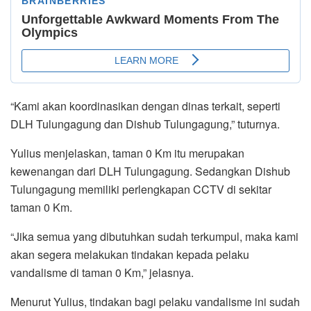
“Kami akan koordinasikan dengan dinas terkait, seperti
DLH Tulungagung dan Dishub Tulungagung,” tuturnya.
Yulius menjelaskan, taman 0 Km itu merupakan
kewenangan dari DLH Tulungagung. Sedangkan Dishub
Tulungagung memiliki perlengkapan CCTV di sekitar
taman 0 Km.
“Jika semua yang dibutuhkan sudah terkumpul, maka kami
akan segera melakukan tindakan kepada pelaku
vandalisme di taman 0 Km,” jelasnya.
Menurut Yulius, tindakan bagi pelaku vandalisme ini sudah