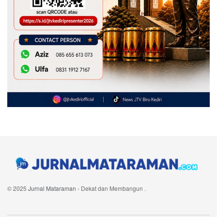
© 2025
Jurnal Mataraman
- Dekat dan Membangun
.
Navigate Site