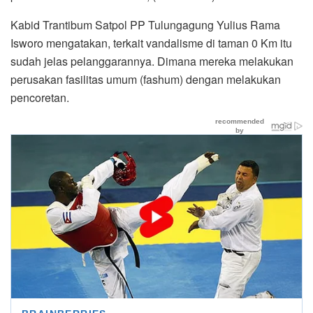
Kabid Trantibum Satpol PP Tulungagung Yulius Rama
Isworo mengatakan, terkait vandalisme di taman 0 Km itu
sudah jelas pelanggarannya. Dimana mereka melakukan
perusakan fasilitas umum (fashum) dengan melakukan
pencoretan.