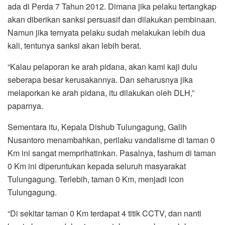
ada di Perda 7 Tahun 2012. Dimana jika pelaku tertangkap
akan diberikan sanksi persuasif dan dilakukan pembinaan.
Namun jika ternyata pelaku sudah melakukan lebih dua
kali, tentunya sanksi akan lebih berat.
“Kalau pelaporan ke arah pidana, akan kami kaji dulu
seberapa besar kerusakannya. Dan seharusnya jika
melaporkan ke arah pidana, itu dilakukan oleh DLH,”
paparnya.
Sementara itu, Kepala Dishub Tulungagung, Galih
Nusantoro menambahkan, perilaku vandalisme di taman 0
Km ini sangat memprihatinkan. Pasalnya, fashum di taman
0 Km ini diperuntukan kepada seluruh masyarakat
Tulungagung. Terlebih, taman 0 Km, menjadi icon
Tulungagung.
“Di sekitar taman 0 Km terdapat 4 titik CCTV, dan nanti