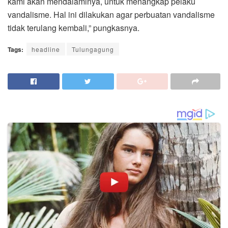
kami akan mendalaminya, untuk menangkap pelaku
vandalisme. Hal ini dilakukan agar perbuatan vandalisme
tidak terulang kembali,” pungkasnya.
Tags:
headline
Tulungagung