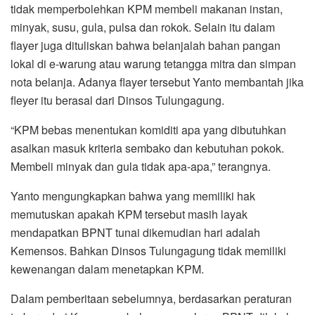
tidak memperbolehkan KPM membeli makanan instan,
minyak, susu, gula, pulsa dan rokok. Selain itu dalam
flayer juga dituliskan bahwa belanjalah bahan pangan
lokal di e-warung atau warung tetangga mitra dan simpan
nota belanja. Adanya flayer tersebut Yanto membantah jika
fleyer itu berasal dari Dinsos Tulungagung.
“KPM bebas menentukan komiditi apa yang dibutuhkan
asalkan masuk kriteria sembako dan kebutuhan pokok.
Membeli minyak dan gula tidak apa-apa,” terangnya.
Yanto mengungkapkan bahwa yang memiliki hak
memutuskan apakah KPM tersebut masih layak
mendapatkan BPNT tunai dikemudian hari adalah
Kemensos. Bahkan Dinsos Tulungagung tidak memiliki
kewenangan dalam menetapkan KPM.
Dalam pemberitaan sebelumnya, berdasarkan peraturan