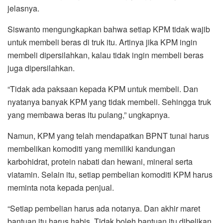
jelasnya.
Siswanto mengungkapkan bahwa setiap KPM tidak wajib
untuk membeli beras di truk itu. Artinya jika KPM ingin
membeli dipersilahkan, kalau tidak ingin membeli beras
juga dipersilahkan.
“Tidak ada paksaan kepada KPM untuk membeli. Dan
nyatanya banyak KPM yang tidak membeli. Sehingga truk
yang membawa beras itu pulang,” ungkapnya.
Namun, KPM yang telah mendapatkan BPNT tunai harus
membelikan komoditi yang memiliki kandungan
karbohidrat, protein nabati dan hewani, mineral serta
viatamin. Selain itu, setiap pembelian komoditi KPM harus
meminta nota kepada penjual.
“Setiap pembelian harus ada notanya. Dan akhir maret
bantuan itu harus habis. Tidak boleh bantuan itu dibelikan