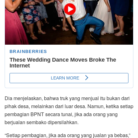
Dia menjelaskan, bahwa truk yang menjual itu bukan dari
pihak desa, melainkan dari luar desa. Namun, ketika setiap
pembagian BPNT secara tunai, jika ada orang yang
berjualan sembako dipersilahkan.
“Setiap pembagian, jika ada orang yang jualan ya bebas,”