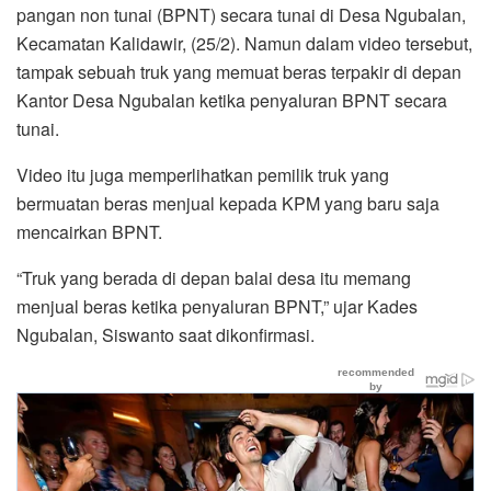
pangan non tunai (BPNT) secara tunai di Desa Ngubalan,
Kecamatan Kalidawir, (25/2). Namun dalam video tersebut,
tampak sebuah truk yang memuat beras terpakir di depan
Kantor Desa Ngubalan ketika penyaluran BPNT secara
tunai.
Video itu juga memperlihatkan pemilik truk yang
bermuatan beras menjual kepada KPM yang baru saja
mencairkan BPNT.
“Truk yang berada di depan balai desa itu memang
menjual beras ketika penyaluran BPNT,” ujar Kades
Ngubalan, Siswanto saat dikonfirmasi.