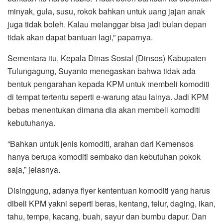
minyak, gula, susu, rokok bahkan untuk uang jajan anak
juga tidak boleh. Kalau melanggar bisa jadi bulan depan
tidak akan dapat bantuan lagi,” paparnya.
Sementara itu, Kepala Dinas Sosial (Dinsos) Kabupaten
Tulungagung, Suyanto menegaskan bahwa tidak ada
bentuk pengarahan kepada KPM untuk membeli komoditi
di tempat tertentu seperti e-warung atau lainya. Jadi KPM
bebas menentukan dimana dia akan membeli komoditi
kebutuhanya.
“Bahkan untuk jenis komoditi, arahan dari Kemensos
hanya berupa komoditi sembako dan kebutuhan pokok
saja,” jelasnya.
Disinggung, adanya flyer kententuan komoditi yang harus
dibeli KPM yakni seperti beras, kentang, telur, daging, ikan,
tahu, tempe, kacang, buah, sayur dan bumbu dapur. Dan