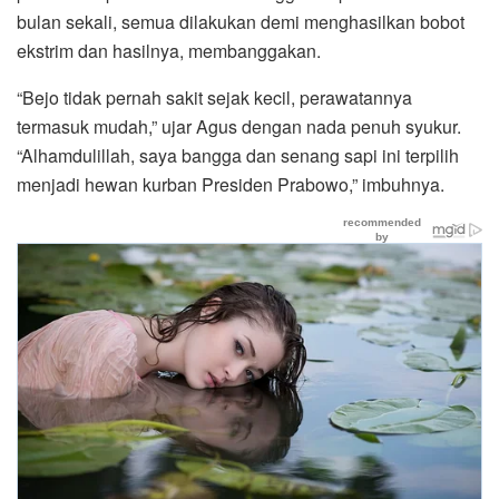
bulan sekali, semua dilakukan demi menghasilkan bobot
ekstrim dan hasilnya, membanggakan.
“Bejo tidak pernah sakit sejak kecil, perawatannya
termasuk mudah,” ujar Agus dengan nada penuh syukur.
“Alhamdulillah, saya bangga dan senang sapi ini terpilih
menjadi hewan kurban Presiden Prabowo,” imbuhnya.