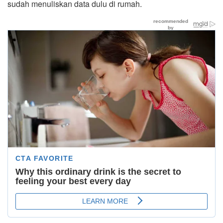
sudah menuliskan data dulu di rumah.