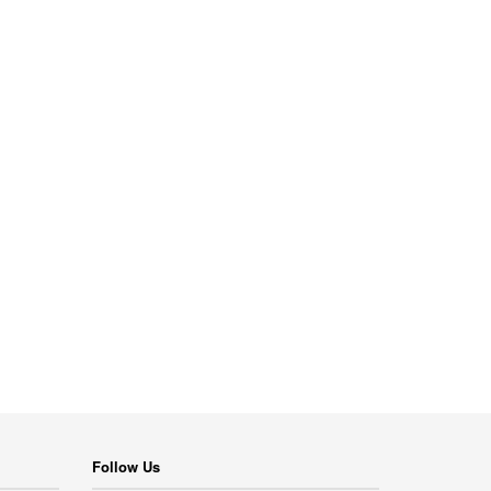
Follow Us