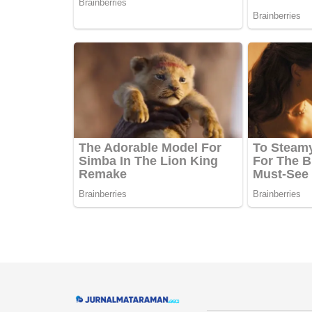
Navigate Site