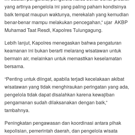
yang artinya pengelola ini yang paling paham kondisinya
baik tempat maupun waktunya, merekalah yang kemudian
benar-benar mampu melakukan pencegahan,” ujar AKBP
Muhamad Taat Resdi, Kapolres Tulungagung.
Lebih lanjut, Kapolres menegaskan bahwa pengaturan
keamanan ini bukan berarti melarang wisatawan untuk
bermain air, melainkan untuk memastikan keselamatan
bersama.
“Penting untuk diingat, apabila terjadi kecelakaan akibat
wisatawan yang tidak menghiraukan peringatan yang ada,
pengelola tidak dapat disalahkan karena kewajiban
pengamanan sudah dilaksanakan dengan baik,”
tambahnya.
Peningkatan pengawasan dan koordinasi antara pihak
kepolisian, pemerintah daerah, dan pengelola wisata