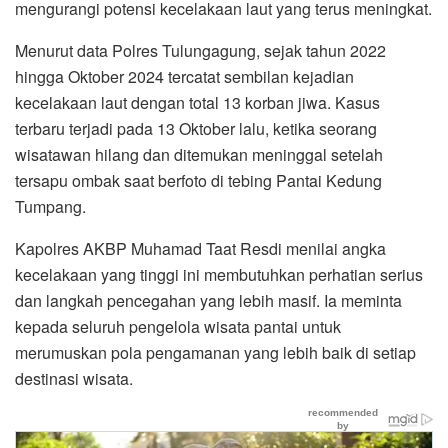
mengurangi potensi kecelakaan laut yang terus meningkat.
Menurut data Polres Tulungagung, sejak tahun 2022
hingga Oktober 2024 tercatat sembilan kejadian
kecelakaan laut dengan total 13 korban jiwa. Kasus
terbaru terjadi pada 13 Oktober lalu, ketika seorang
wisatawan hilang dan ditemukan meninggal setelah
tersapu ombak saat berfoto di tebing Pantai Kedung
Tumpang.
Kapolres AKBP Muhamad Taat Resdi menilai angka
kecelakaan yang tinggi ini membutuhkan perhatian serius
dan langkah pencegahan yang lebih masif. Ia meminta
kepada seluruh pengelola wisata pantai untuk
merumuskan pola pengamanan yang lebih baik di setiap
destinasi wisata.