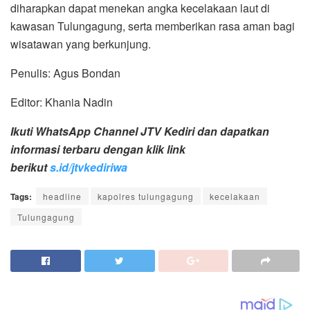
diharapkan dapat menekan angka kecelakaan laut di
kawasan Tulungagung, serta memberikan rasa aman bagi
wisatawan yang berkunjung.
Penulis: Agus Bondan
Editor: Khania Nadin
Ikuti WhatsApp Channel JTV Kediri dan dapatkan
informasi terbaru dengan klik link
berikut
s.id/jtvkediriwa
Tags:
headline
kapolres tulungagung
kecelakaan
Tulungagung