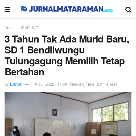
Home
HEADLINE
3 Tahun Tak Ada Murid Baru,
SD 1 Bendilwungu
Tulungagung Memilih Tetap
Bertahan
by
Editor
19 Juli 2022 | 17:50
Reading Time: 2 mins read