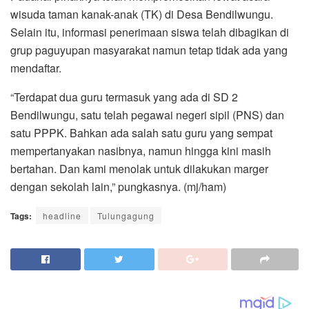
wisuda taman kanak-anak (TK) di Desa Bendilwungu.
Selain itu, informasi penerimaan siswa telah dibagikan di
grup paguyupan masyarakat namun tetap tidak ada yang
mendaftar.
“Terdapat dua guru termasuk yang ada di SD 2
Bendilwungu, satu telah pegawai negeri sipil (PNS) dan
satu PPPK. Bahkan ada salah satu guru yang sempat
mempertanyakan nasibnya, namun hingga kini masih
bertahan. Dan kami menolak untuk dilakukan marger
dengan sekolah lain,” pungkasnya. (mj/ham)
Tags:
headline
Tulungagung