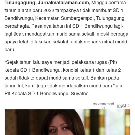
Tulungagung, Jurnalmataraman.com,
Minggu pertama
tahun ajaran baru 2022 tampaknya tidak membuat SD 1
Bendilwungu, Kecamatan Sumbergempol, Tulungagung
berbahagia. Pasalnya tahun ini SD 1 Bendilwungu lagi-
lagi tidak mendapatkan murid sama sekali, meski berbagai
upaya telah dilakukan sekolah untuk menarik minat murid
baru.
“Sejak tahun lalu saya menjadi pelaksana tugas (Plt)
kepala SD 1 Bendilwungu, kondisi kelas 1 dan kelas 2
sudah tidak terdapat murid sama sekali. Bahkan pada
tahun ini, kami juga tidak mendapatkan murid baru,” ujar
Plt Kepala SD 1 Bendilwungu, Suyatno.