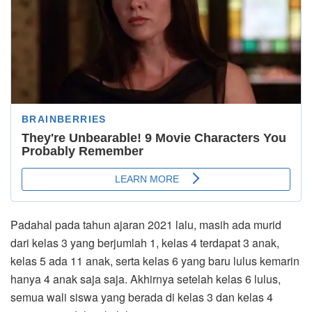
Padahal pada tahun ajaran 2021 lalu, masih ada murid
dari kelas 3 yang berjumlah 1, kelas 4 terdapat 3 anak,
kelas 5 ada 11 anak, serta kelas 6 yang baru lulus kemarin
hanya 4 anak saja saja. Akhirnya setelah kelas 6 lulus,
semua wali siswa yang berada di kelas 3 dan kelas 4