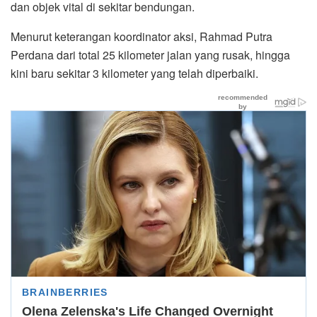
dan objek vital di sekitar bendungan.
Menurut keterangan koordinator aksi, Rahmad Putra
Perdana dari total 25 kilometer jalan yang rusak, hingga
kini baru sekitar 3 kilometer yang telah diperbaiki.