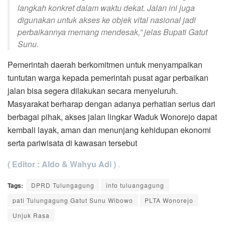
langkah konkret dalam waktu dekat. Jalan ini juga
digunakan untuk akses ke objek vital nasional jadi
perbaikannya memang mendesak,” jelas Bupati Gatut
Sunu.
Pemerintah daerah berkomitmen untuk menyampaikan
tuntutan warga kepada pemerintah pusat agar perbaikan
jalan bisa segera dilakukan secara menyeluruh.
Masyarakat berharap dengan adanya perhatian serius dari
berbagai pihak, akses jalan lingkar Waduk Wonorejo dapat
kembali layak, aman dan menunjang kehidupan ekonomi
serta pariwisata di kawasan tersebut
( Editor : Aldo & Wahyu Adi )
.
Tags:
DPRD Tulungagung
info tuluangagung
pati Tulungagung Gatut Sunu Wibowo
PLTA Wonorejo
Unjuk Rasa