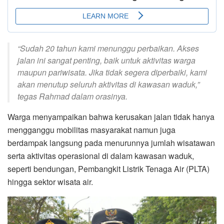
“Sudah 20 tahun kami menunggu perbaikan. Akses
jalan ini sangat penting, baik untuk aktivitas warga
maupun pariwisata. Jika tidak segera diperbaiki, kami
akan menutup seluruh aktivitas di kawasan waduk,”
tegas Rahmad dalam orasinya.
Warga menyampaikan bahwa kerusakan jalan tidak hanya
mengganggu mobilitas masyarakat namun juga
berdampak langsung pada menurunnya jumlah wisatawan
serta aktivitas operasional di dalam kawasan waduk,
seperti bendungan, Pembangkit Listrik Tenaga Air (PLTA)
hingga sektor wisata air.