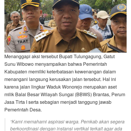
Menanggapi aksi tersebut Bupati Tulungagung, Gatut
Sunu Wibowo menyampaikan bahwa Pemerintah
Kabupaten memiliki keterbatasan kewenangan dalam
menangani langsung kerusakan jalan tersebut. Hal ini
karena jalan lingkar Waduk Wonorejo merupakan aset
milik Balai Besar Wilayah Sungai (BBWS) Brantas, Perum
Jasa Tirta I serta sebagian menjadi tanggung jawab
Pemerintah Desa.
“Kami memahami aspirasi warga. Pemkab akan segera
berkoordinasi dengan instansi vertikal terkait agar ada