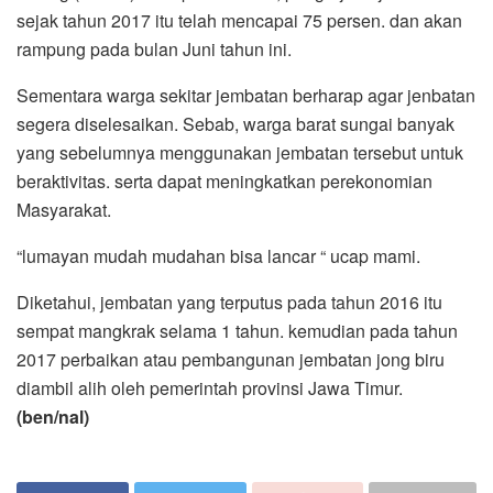
sejak tahun 2017 itu telah mencapai 75 persen. dan akan
rampung pada bulan Juni tahun ini.
Sementara warga sekitar jembatan berharap agar jenbatan
segera diselesaikan. Sebab, warga barat sungai banyak
yang sebelumnya menggunakan jembatan tersebut untuk
beraktivitas. serta dapat meningkatkan perekonomian
Masyarakat.
“lumayan mudah mudahan bisa lancar “ ucap mami.
Diketahui, jembatan yang terputus pada tahun 2016 itu
sempat mangkrak selama 1 tahun. kemudian pada tahun
2017 perbaikan atau pembangunan jembatan jong biru
diambil alih oleh pemerintah provinsi Jawa Timur.
(ben/nal)