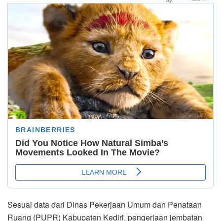
Sesuai data dari Dinas Pekerjaan Umum dan Penataan
Ruang (PUPR) Kabupaten Kediri, pengerjaan jembatan