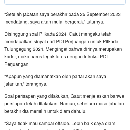
“Setelah jabatan saya berakhir pada 25 September 2023
mendatang, saya akan mulai bergerak,” tuturnya.
Disinggung soal Pilkada 2024, Gatut mengaku telah
mendapatkan sinyal dari PDI Perjuangan untuk Pilkada
Tulungagung 2024. Mengingat bahwa dirinya merupakan
kader, maka harus tegak lurus dengan intruksi PDI
Perjuangan.
“Apapun yang diamanatkan oleh partai akan saya
jalankan,” terangnya.
Soal perisapan yang dilakukan, Gatut menjelaskan bahwa
persiapan telah dilakukan. Namun, sebelum masa jabatan
berakhir dia memilih untuk diam dahulu.
“Saya tidak mau sampai offside. Lebih baik saya diam