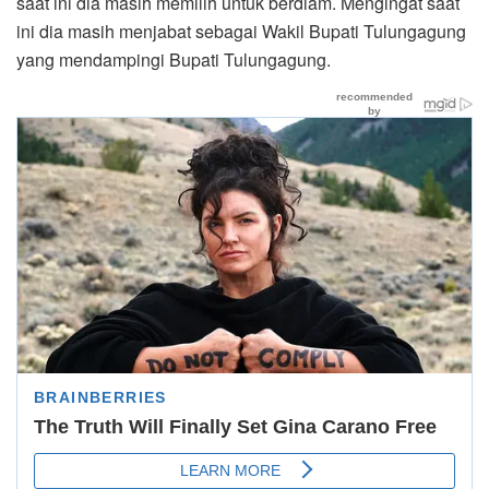
saat ini dia masih memilih untuk berdiam. Mengingat saat
ini dia masih menjabat sebagai Wakil Bupati Tulungagung
yang mendampingi Bupati Tulungagung.