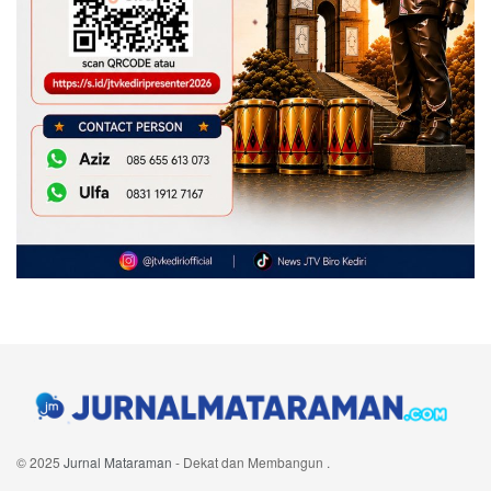
© 2025
Jurnal Mataraman
- Dekat dan Membangun
.