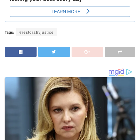
Tags:
#restorativjustice