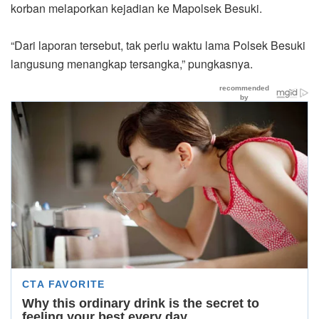
korban melaporkan kejadian ke Mapolsek Besuki.
“Dari laporan tersebut, tak perlu waktu lama Polsek Besuki
langusung menangkap tersangka,” pungkasnya.