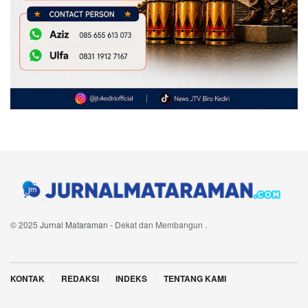
© 2025
Jurnal Mataraman
- Dekat dan Membangun
.
Navigate Site
KONTAK
REDAKSI
INDEKS
TENTANG KAMI