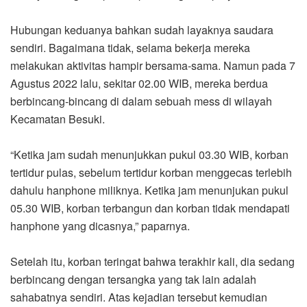
Hubungan keduanya bahkan sudah layaknya saudara
sendiri. Bagaimana tidak, selama bekerja mereka
melakukan aktivitas hampir bersama-sama. Namun pada 7
Agustus 2022 lalu, sekitar 02.00 WIB, mereka berdua
berbincang-bincang di dalam sebuah mess di wilayah
Kecamatan Besuki.
“Ketika jam sudah menunjukkan pukul 03.30 WIB, korban
tertidur pulas, sebelum tertidur korban menggecas terlebih
dahulu hanphone miliknya. Ketika jam menunjukan pukul
05.30 WIB, korban terbangun dan korban tidak mendapati
hanphone yang dicasnya,” paparnya.
Setelah itu, korban teringat bahwa terakhir kali, dia sedang
berbincang dengan tersangka yang tak lain adalah
sahabatnya sendiri. Atas kejadian tersebut kemudian