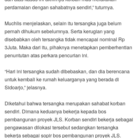
perdamaian dengan sahabatnya sendiri,” tuturnya.
Muchlis menjelaskan, selain itu tersangka juga belum
pernah dihukum sebelumnya. Serta kerugian yang
disebabkan oleh tersangka tidak mencapai nominal Rp
3Juta. Maka dari itu, pihaknya menetapkan pemberhentian
penuntutan atas perkara pencurian ini.
“Hari ini tersangka sudah dibebaskan, dan dia berencana
untuk kembali ke rumah keluarganya yang berada di
Sidoarjo,” jelasnya.
Diketahui bahwa tersangka merupakan sahabat korban
sendiri. Dimana keduanya bekerja kepada bos
pembangunan proyek JLS. Korban sendiri bekerja sebagai
pengawasan dilokasi tersebut sedangkan tersangka
bekerja sebagai sopir bos pembangunan proyek JLS.