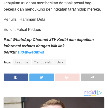
kebijakan ini dapat memberikan dampak positif bagi
pekerja dan mendukung peningkatan taraf hidup mereka.
Penulis : Hammam Defa
Editor : Faisal Firdaus
Ikuti WhatsApp Channel JTV Kediri dan dapatkan
informasi terbaru dengan klik link
berikut
s.id/jtvkediriwa
Tags:
headline
Trenggalek
Umk