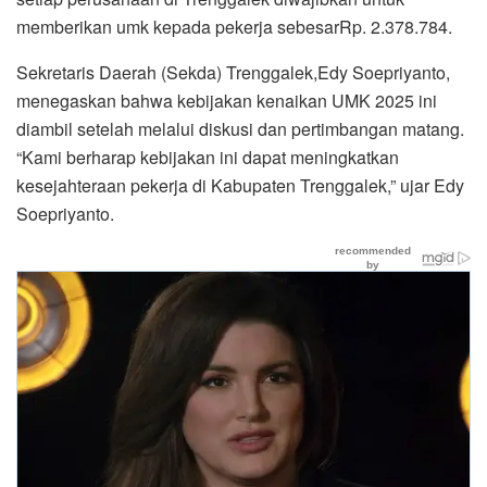
memberikan umk kepada pekerja sebesarRp. 2.378.784.
Sekretaris Daerah (Sekda) Trenggalek,Edy Soepriyanto,
menegaskan bahwa kebijakan kenaikan UMK 2025 ini
diambil setelah melalui diskusi dan pertimbangan matang.
“Kami berharap kebijakan ini dapat meningkatkan
kesejahteraan pekerja di Kabupaten Trenggalek,” ujar Edy
Soepriyanto.