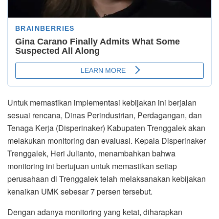
Untuk memastikan implementasi kebijakan ini berjalan
sesuai rencana, Dinas Perindustrian, Perdagangan, dan
Tenaga Kerja (Disperinaker) Kabupaten Trenggalek akan
melakukan monitoring dan evaluasi. Kepala Disperinaker
Trenggalek, Heri Julianto, menambahkan bahwa
monitoring ini bertujuan untuk memastikan setiap
perusahaan di Trenggalek telah melaksanakan kebijakan
kenaikan UMK sebesar 7 persen tersebut.
Dengan adanya monitoring yang ketat, diharapkan