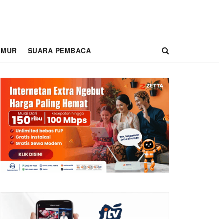
IMUR
SUARA PEMBACA