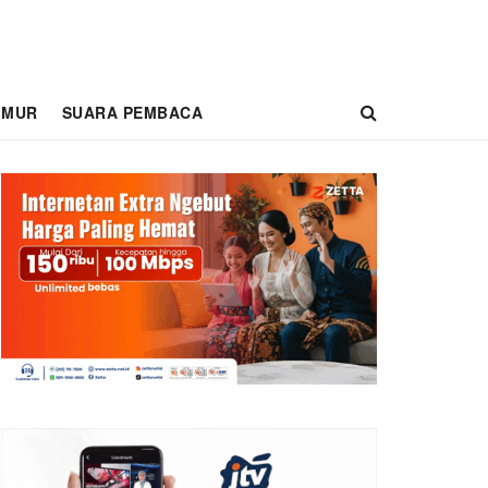
IMUR
SUARA PEMBACA