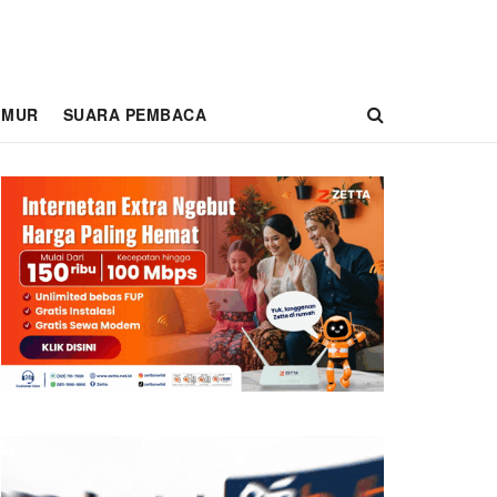
IMUR
SUARA PEMBACA