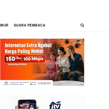
IMUR
SUARA PEMBACA