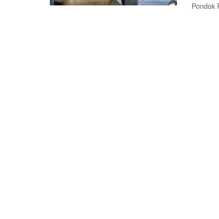
Pondok P