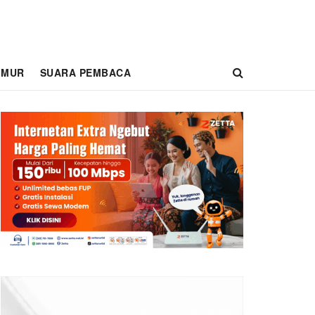
IMUR
SUARA PEMBACA