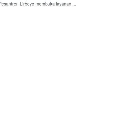
esantren Lirboyo membuka layanan ...