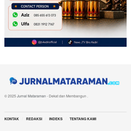
© 2025
Jurnal Mataraman
- Dekat dan Membangun
.
Navigate Site
KONTAK
REDAKSI
INDEKS
TENTANG KAMI