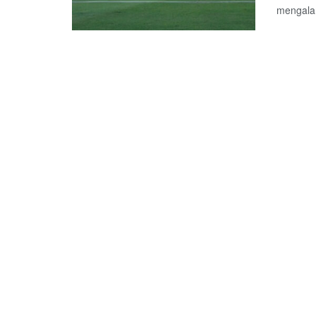
mengalam