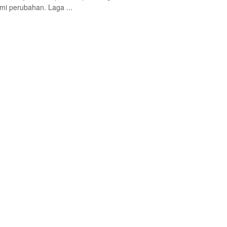
i perubahan. Laga ...