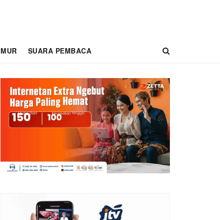
IMUR
SUARA PEMBACA