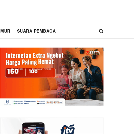
IMUR
SUARA PEMBACA