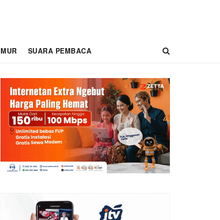
IMUR
SUARA PEMBACA