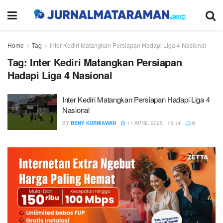
Home
Tag
Inter Kediri Matangkan Persiapan Hadapi Liga 4 Nasional
Tag:
Inter Kediri Matangkan Persiapan
Hadapi Liga 4 Nasional
Inter Kediri Matangkan Persiapan Hadapi Liga 4
Nasional
BY
BENY KURNIAWAN
11 APRIL 2025 | 15:14
0