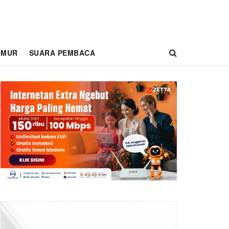
IMUR
SUARA PEMBACA