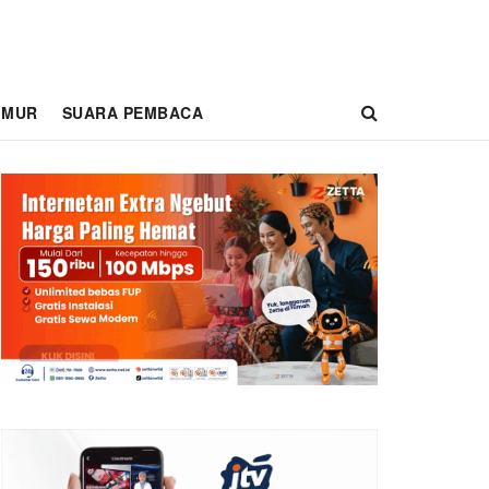
IMUR
SUARA PEMBACA