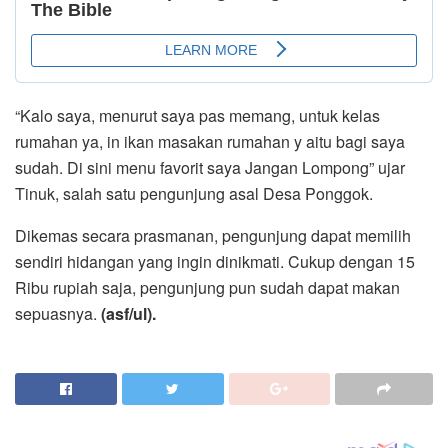
“Kalo saya, menurut saya pas memang, untuk kelas
rumahan ya, in ikan masakan rumahan y aitu bagi saya
sudah. Di sini menu favorit saya Jangan Lompong” ujar
Tinuk, salah satu pengunjung asal Desa Ponggok.
Dikemas secara prasmanan, pengunjung dapat memilih
sendiri hidangan yang ingin dinikmati. Cukup dengan 15
Ribu rupiah saja, pengunjung pun sudah dapat makan
sepuasnya.
(asf/ul).