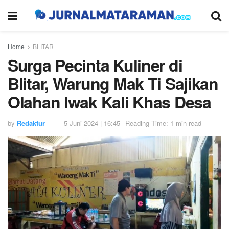
Home
BLITAR
Surga Pecinta Kuliner di
Blitar, Warung Mak Ti Sajikan
Olahan Iwak Kali Khas Desa
by
Redaktur
5 Juni 2024 | 16:45
Reading Time: 1 min read