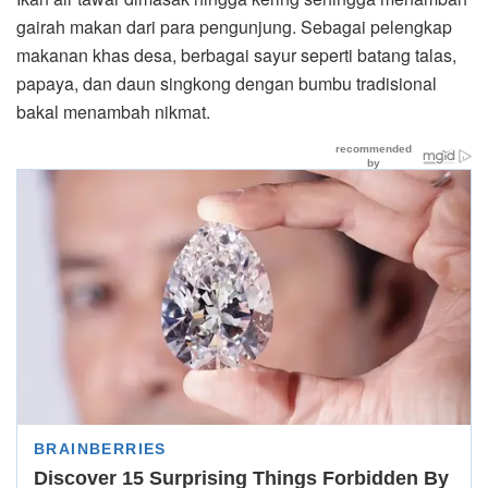
gairah makan dari para pengunjung. Sebagai pelengkap
makanan khas desa, berbagai sayur seperti batang talas,
papaya, dan daun singkong dengan bumbu tradisional
bakal menambah nikmat.