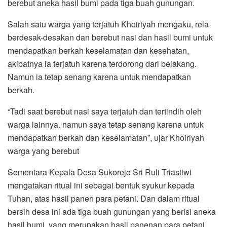
berebut aneka hasil bumi pada tiga buah gunungan.
Salah satu warga yang terjatuh Khoiriyah mengaku, rela
berdesak-desakan dan berebut nasi dan hasil bumi untuk
mendapatkan berkah keselamatan dan kesehatan,
akibatnya ia terjatuh karena terdorong dari belakang.
Namun ia tetap senang karena untuk mendapatkan
berkah.
“Tadi saat berebut nasi saya terjatuh dan tertindih oleh
warga lainnya. namun saya tetap senang karena untuk
mendapatkan berkah dan keselamatan”, ujar Khoiriyah
warga yang berebut
Sementara Kepala Desa Sukorejo Sri Ruli Triastiwi
mengatakan ritual ini sebagai bentuk syukur kepada
Tuhan, atas hasil panen para petani. Dan dalam ritual
bersih desa ini ada tiga buah gunungan yang berisi aneka
hasil bumi, yang merupakan hasil panenan para petani.