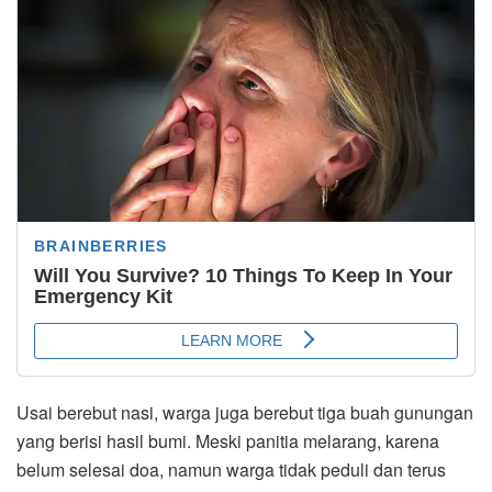
Usai berebut nasi, warga juga berebut tiga buah gunungan
yang berisi hasil bumi. Meski panitia melarang, karena
belum selesai doa, namun warga tidak peduli dan terus