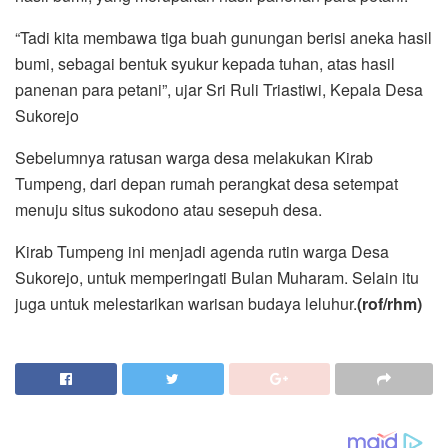
“Tadi kita membawa tiga buah gunungan berisi aneka hasil
bumi, sebagai bentuk syukur kepada tuhan, atas hasil
panenan para petani”, ujar Sri Ruli Triastiwi, Kepala Desa
Sukorejo
Sebelumnya ratusan warga desa melakukan Kirab
Tumpeng, dari depan rumah perangkat desa setempat
menuju situs sukodono atau sesepuh desa.
Kirab Tumpeng ini menjadi agenda rutin warga Desa
Sukorejo, untuk memperingati Bulan Muharam. Selain itu
juga untuk melestarikan warisan budaya leluhur.
(rof/rhm)