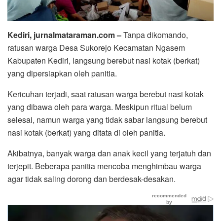
Kediri, jurnalmataraman.com –
Tanpa dikomando,
ratusan warga Desa Sukorejo Kecamatan Ngasem
Kabupaten Kediri, langsung berebut nasi kotak (berkat)
yang dipersiapkan oleh panitia.
Kericuhan terjadi, saat ratusan warga berebut nasi kotak
yang dibawa oleh para warga. Meskipun ritual belum
selesai, namun warga yang tidak sabar langsung berebut
nasi kotak (berkat) yang ditata di oleh panitia.
Akibatnya, banyak warga dan anak kecil yang terjatuh dan
terjepit. Beberapa panitia mencoba menghimbau warga
agar tidak saling dorong dan berdesak-desakan.