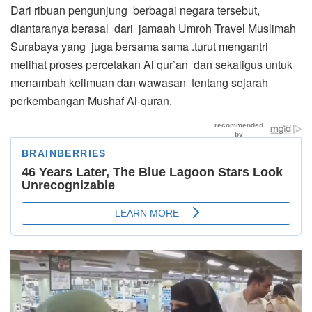
Dari ribuan pengunjung berbagai negara tersebut,
diantaranya berasal dari jamaah Umroh Travel Muslimah
Surabaya yang juga bersama sama .turut mengantri
melihat proses percetakan Al qur’an dan sekaligus untuk
menambah keilmuan dan wawasan tentang sejarah
perkembangan Mushaf Al-quran.