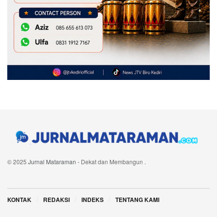
© 2025
Jurnal Mataraman
- Dekat dan Membangun
.
Navigate Site
KONTAK
REDAKSI
INDEKS
TENTANG KAMI