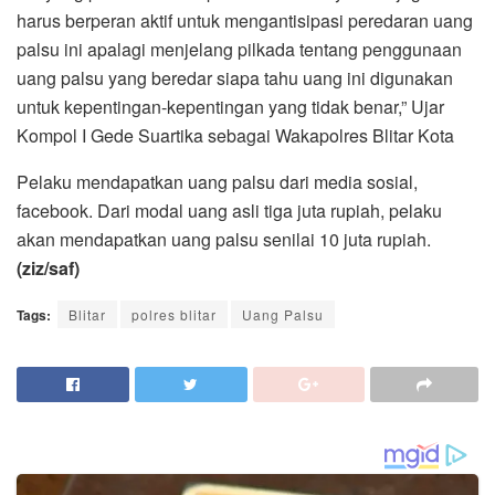
harus berperan aktif untuk mengantisipasi peredaran uang
palsu ini apalagi menjelang pilkada tentang penggunaan
uang palsu yang beredar siapa tahu uang ini digunakan
untuk kepentingan-kepentingan yang tidak benar,” Ujar
Kompol I Gede Suartika sebagai Wakapolres Blitar Kota
Pelaku mendapatkan uang palsu dari media sosial,
facebook. Dari modal uang asli tiga juta rupiah, pelaku
akan mendapatkan uang palsu senilai 10 juta rupiah.
(ziz/saf)
Tags:
Blitar
polres blitar
Uang Palsu