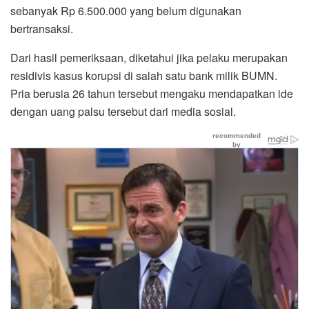
sebanyak Rp 6.500.000 yang belum digunakan
bertransaksi.
Dari hasil pemeriksaan, diketahui jika pelaku merupakan
residivis kasus korupsi di salah satu bank milik BUMN.
Pria berusia 26 tahun tersebut mengaku mendapatkan ide
dengan uang palsu tersebut dari media sosial.