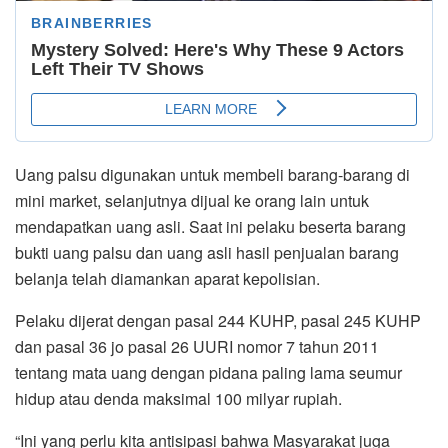
Uang palsu digunakan untuk membeli barang-barang di
mini market, selanjutnya dijual ke orang lain untuk
mendapatkan uang asli. Saat ini pelaku beserta barang
bukti uang palsu dan uang asli hasil penjualan barang
belanja telah diamankan aparat kepolisian.
Pelaku dijerat dengan pasal 244 KUHP, pasal 245 KUHP
dan pasal 36 jo pasal 26 UURI nomor 7 tahun 2011
tentang mata uang dengan pidana paling lama seumur
hidup atau denda maksimal 100 milyar rupiah.
“Ini yang perlu kita antisipasi bahwa Masyarakat juga