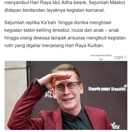
menyambut Hari Raya Idul Adha besok. Sejumlah Maskot
didepan berdandan layaknya kegiatan karnaval.
Sejumlah replika Ka’bah hingga domba menghiasi
kegiatan takbir keliling tersebut. mulai dari anak – anak
hingga orang dewasa tampak antusias mengikuti kegiatan
rutin yang digelar menjelang Hari Raya Kurban.