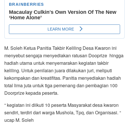
M. Soleh Ketua Panitia Takbir Keliling Desa Kwaron ini
menyebut sengaja menyediakan ratusan Dooprize hingga
hadiah utama untuk menyemarakan kegiatan takbir
keliling. Untuk penilaian juara dilakukan juri, meliputi
kekompakan dan kreatifitas. Panitia menyediakan hadiah
total lima juta untuk tiga pemenang dan pembagian 100
Doorprize kepada peserta.
“ kegiatan ini diikuti 10 peserta Masyarakat desa kwaron
sendiri, terdiri dari warga Mushola, Tpq, dan Organisasi. “
ucap M. Soleh