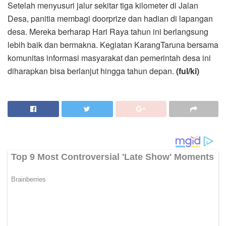
Setelah menyusuri jalur sekitar tiga kilometer di Jalan
Desa, panitia membagi doorprize dan hadian di lapangan
desa. Mereka berharap Hari Raya tahun ini berlangsung
lebih baik dan bermakna. Kegiatan KarangTaruna bersama
komunitas informasi masyarakat dan pemerintah desa ini
diharapkan bisa berlanjut hingga tahun depan.
(ful/ki)