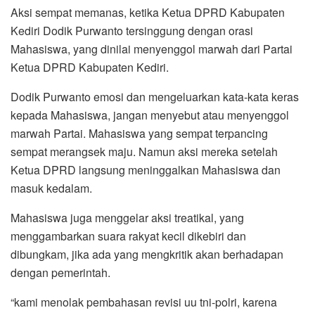
Aksi sempat memanas, ketika Ketua DPRD Kabupaten
Kediri Dodik Purwanto tersinggung dengan orasi
Mahasiswa, yang dinilai menyenggol marwah dari Partai
Ketua DPRD Kabupaten Kediri.
Dodik Purwanto emosi dan mengeluarkan kata-kata keras
kepada Mahasiswa, jangan menyebut atau menyenggol
marwah Partai. Mahasiswa yang sempat terpancing
sempat merangsek maju. Namun aksi mereka setelah
Ketua DPRD langsung meninggalkan Mahasiswa dan
masuk kedalam.
Mahasiswa juga menggelar aksi treatikal, yang
menggambarkan suara rakyat kecil dikebiri dan
dibungkam, jika ada yang mengkritik akan berhadapan
dengan pemerintah.
“kami menolak pembahasan revisi uu tni-polri, karena