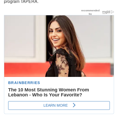
program TAPERA.