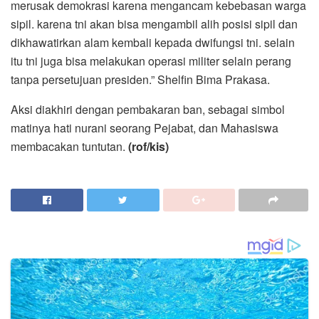
merusak demokrasi karena mengancam kebebasan warga
sipil. karena tni akan bisa mengambil alih posisi sipil dan
dikhawatirkan alam kembali kepada dwifungsi tni. selain
itu tni juga bisa melakukan operasi militer selain perang
tanpa persetujuan presiden.” Shelfin Bima Prakasa.
Aksi diakhiri dengan pembakaran ban, sebagai simbol
matinya hati nurani seorang Pejabat, dan Mahasiswa
membacakan tuntutan.
(rof/kis)