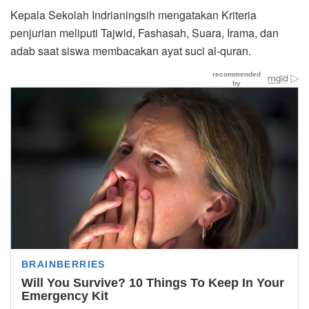
Kepala Sekolah Indrianingsih mengatakan Kriteria
penjurian meliputi Tajwid, Fashasah, Suara, Irama, dan
adab saat siswa membacakan ayat suci al-quran.