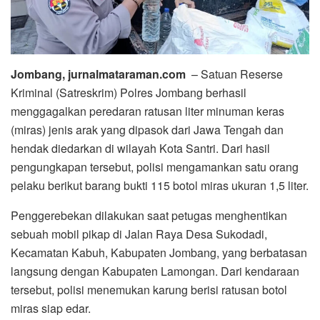
Jombang, jurnalmataraman.com
– Satuan Reserse
Kriminal (Satreskrim) Polres Jombang berhasil
menggagalkan peredaran ratusan liter minuman keras
(miras) jenis arak yang dipasok dari Jawa Tengah dan
hendak diedarkan di wilayah Kota Santri. Dari hasil
pengungkapan tersebut, polisi mengamankan satu orang
pelaku berikut barang bukti 115 botol miras ukuran 1,5 liter.
Penggerebekan dilakukan saat petugas menghentikan
sebuah mobil pikap di Jalan Raya Desa Sukodadi,
Kecamatan Kabuh, Kabupaten Jombang, yang berbatasan
langsung dengan Kabupaten Lamongan. Dari kendaraan
tersebut, polisi menemukan karung berisi ratusan botol
miras siap edar.