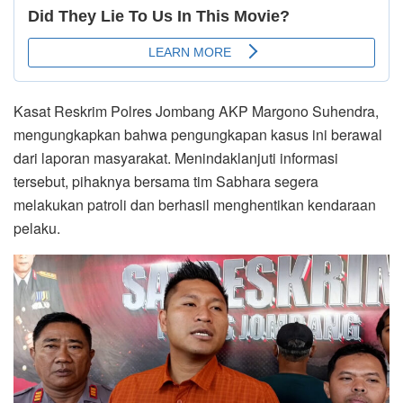
Kasat Reskrim Polres Jombang AKP Margono Suhendra,
mengungkapkan bahwa pengungkapan kasus ini berawal
dari laporan masyarakat. Menindaklanjuti informasi
tersebut, pihaknya bersama tim Sabhara segera
melakukan patroli dan berhasil menghentikan kendaraan
pelaku.