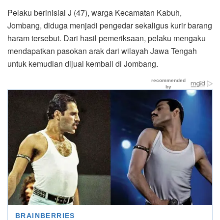
Pelaku berinisial J (47), warga Kecamatan Kabuh,
Jombang, diduga menjadi pengedar sekaligus kurir barang
haram tersebut. Dari hasil pemeriksaan, pelaku mengaku
mendapatkan pasokan arak dari wilayah Jawa Tengah
untuk kemudian dijual kembali di Jombang.